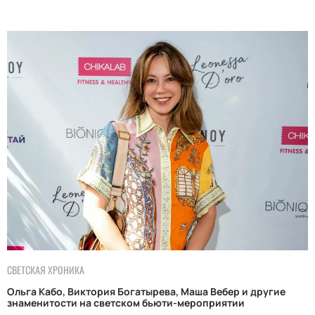
СВЕТСКАЯ ХРОНИКА
Ольга Кабо, Виктория Богатырева, Маша Вебер и другие
знаменитости на светском бьюти-мероприятии