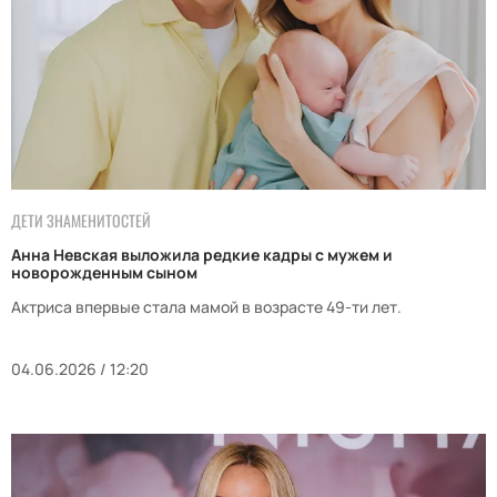
ДЕТИ ЗНАМЕНИТОСТЕЙ
Анна Невская выложила редкие кадры с мужем и
новорожденным сыном
Актриса впервые стала мамой в возрасте 49-ти лет.
04.06.2026 / 12:20