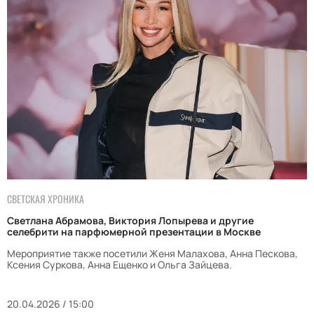
СВЕТСКАЯ ХРОНИКА
Светлана Абрамова, Виктория Лопырева и другие
селебрити на парфюмерной презентации в Москве
Мероприятие также посетили Женя Малахова, Анна Пескова,
Ксения Суркова, Анна Ещенко и Ольга Зайцева.
20.04.2026 / 15:00