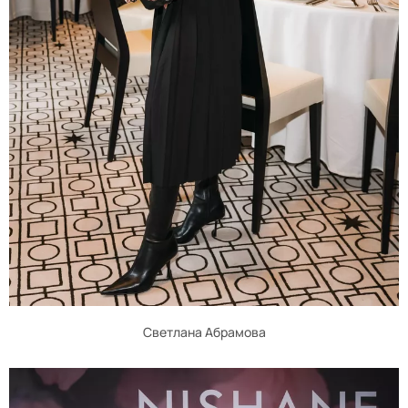
Светлана Абрамова