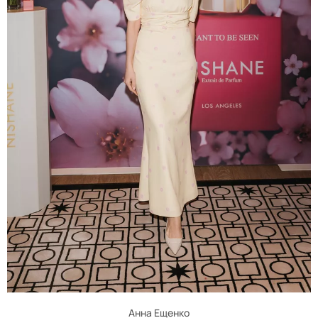
Анна Ещенко