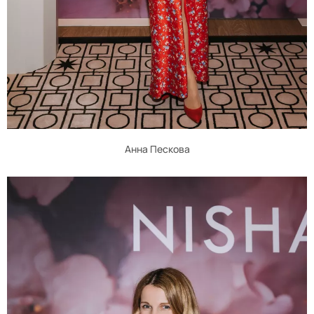
Анна Пескова