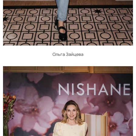
Ольга Зайцева