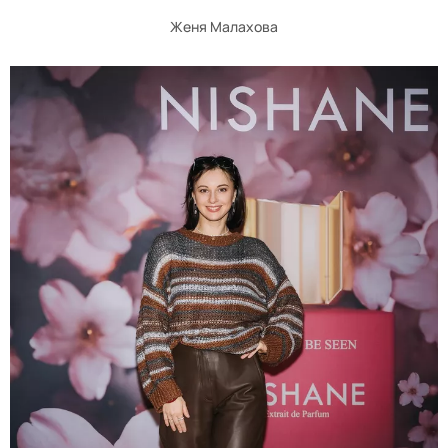
Женя Малахова