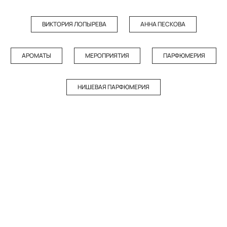
ВИКТОРИЯ ЛОПЫРЕВА
АННА ПЕСКОВА
АРОМАТЫ
МЕРОПРИЯТИЯ
ПАРФЮМЕРИЯ
НИШЕВАЯ ПАРФЮМЕРИЯ