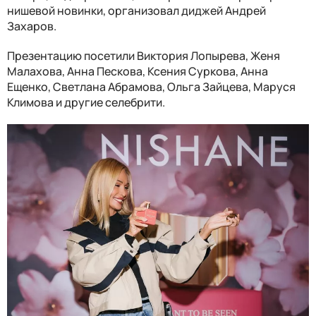
нишевой новинки, организовал
диджей
Андрей
Захаров.
Презентацию посетили Виктория Лопырева, Женя
Малахова, Анна Пескова, Ксения Суркова, Анна
Ещенко, Светлана Абрамова, Ольга Зайцева, Маруся
Климова и другие селебрити.