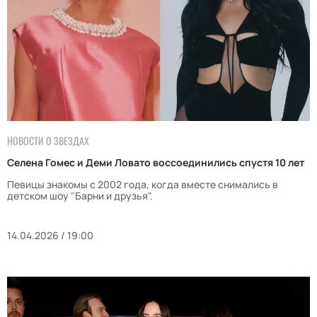
НОВОСТИ О ЗВЕЗДАХ
Селена Гомес и Деми Ловато воссоединились спустя 10 лет
Певицы знакомы с 2002 года, когда вместе снимались в
детском шоу "Барни и друзья".
14.04.2026 / 19:00