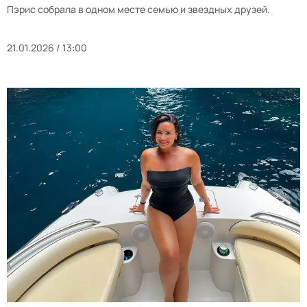
Пэрис собрала в одном месте семью и звездных друзей.
21.01.2026 / 13:00