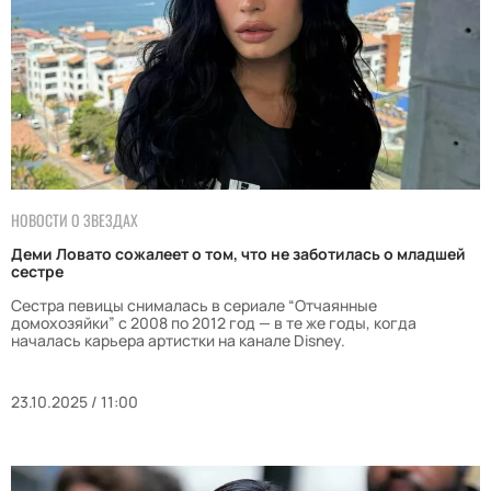
НОВОСТИ О ЗВЕЗДАХ
Деми Ловато сожалеет о том, что не заботилась о младшей
сестре
Сестра певицы снималась в сериале “Отчаянные
домохозяйки” с 2008 по 2012 год — в те же годы, когда
началась карьера артистки на канале Disney.
23.10.2025 / 11:00