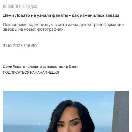
НОВОСТИ О ЗВЕЗДАХ
Деми Ловато не узнали фанаты – как изменилась звезда
Поклонники подняли шум в сети из-за дикой трансформации
звезды на новых фотографиях.
31.10.2025 / 16:30
Деми Ловато - следите за новостями в Дзен:
ПОДПИСАТЬСЯ НА КАНАЛ HELLO!