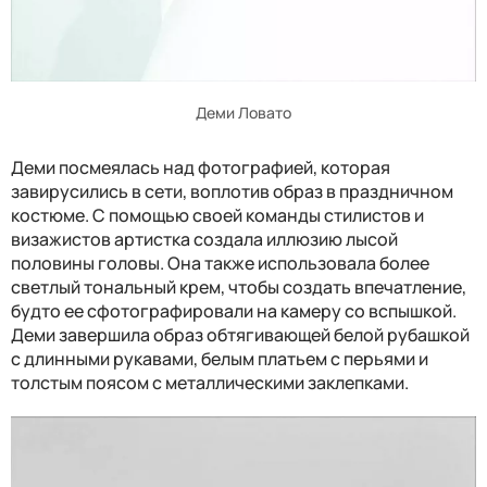
Деми Ловато
Деми посмеялась над фотографией, которая
завирусились в сети, воплотив образ в праздничном
костюме. С помощью своей команды стилистов и
визажистов артистка создала иллюзию лысой
половины головы. Она также использовала более
светлый тональный крем, чтобы создать впечатление,
будто ее сфотографировали на камеру со вспышкой.
Деми завершила образ обтягивающей белой рубашкой
с длинными рукавами, белым платьем с перьями и
толстым поясом с металлическими заклепками.