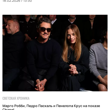
18.02.2026 / 13:30
СВЕТСКАЯ ХРОНИКА
Марго Робби, Педро Паскаль и Пенелопа Крус на показе
Chanel