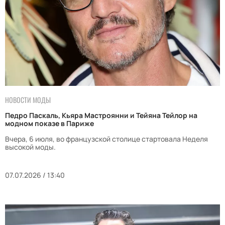
НОВОСТИ МОДЫ
Педро Паскаль, Кьяра Мастроянни и Тейяна Тейлор на
модном показе в Париже
Вчера, 6 июля, во французской столице стартовала Неделя
высокой моды.
07.07.2026 / 13:40