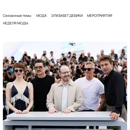
Связанные темы:
МОДА
ЭЛИЗАБЕТ ДЕБИКИ
МЕРОПРИЯТИЯ
НЕДЕЛЯ МОДЫ