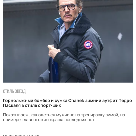
СТИЛЬ ЗВЕЗД
Горнолыжный бомбер и сумка Chanel: зимний аутфит Педро
Паскаля в стиле спорт-шик
Показываем, как одеться мужчине на тренировку зимой, на
примере главного кинокраша последних лет.