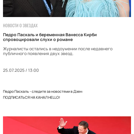
НОВОСТИ О ЗВЕЗДАХ
Педро Паскаль и беременная Ванесса Кирби
спровоцировали слухи о романе
Журналисты остались в недоумении после недавнего
публичного появления двух звезд.
25.07.2025 / 13:00
Педро Паскаль - следите за новостями в Дзен:
ПОДПИСАТЬСЯ НА КАНАЛ HELLO!