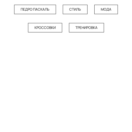
ПЕДРО ПАСКАЛЬ
СТИЛЬ
МОДА
КРОССОВКИ
ТРЕНИРОВКА