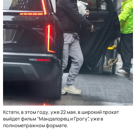
Кстати, в этом году, уже 22 мая, в широкий прокат
выйдет фильм “Мандалорец и Грогу”, уже в
полнометражном формате.