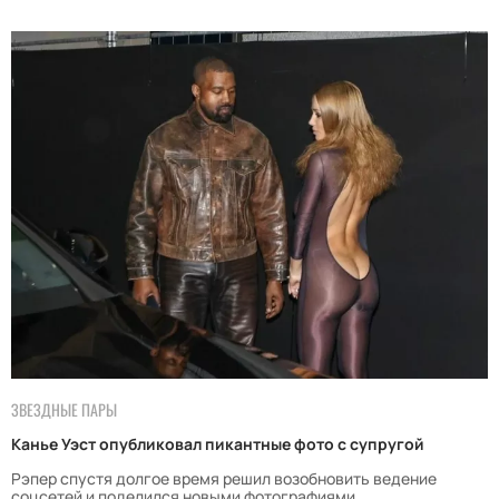
ЗВЕЗДНЫЕ ПАРЫ
Канье Уэст опубликовал пикантные фото с супругой
Рэпер спустя долгое время решил возобновить ведение
соцсетей и поделился новыми фотографиями.