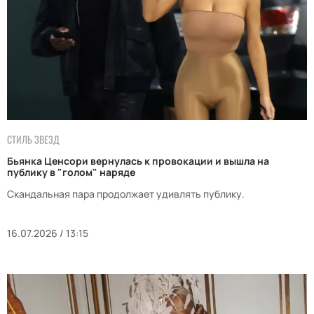
СТИЛЬ ЗВЕЗД
Бьянка Ценсори вернулась к провокации и вышла на
публику в "голом" наряде
Скандальная пара продолжает удивлять публику.
16.07.2026 / 13:15