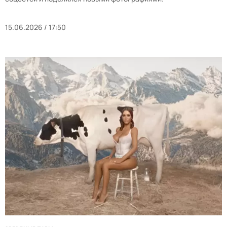
15.06.2026 / 17:50