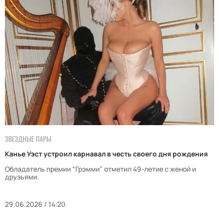
ЗВЕЗДНЫЕ ПАРЫ
Канье Уэст устроил карнавал в честь своего дня рождения
Обладатель премии “Грэмми” отметил 49-летие с женой и
друзьями.
29.06.2026 / 14:20