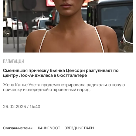
ПАПАРАЦЦИ
Сменившая прическу Бьянка Ценсори разгуливает по
центру Лос-Анджелеса в бюстгальтере
Жена Канье Уэста продемонстрировала радикально новую
прическу и очередной откровенный наряд.
26.02.2026 / 14:40
Связанные темы:
КАНЬЕ УЭСТ
ЗВЕЗДНЫЕ ПАРЫ