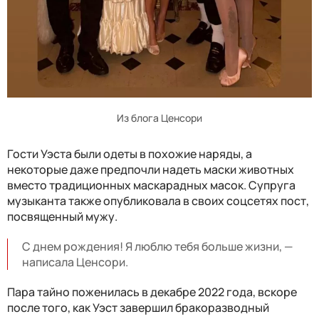
Из блога Ценсори
Гости Уэста были одеты в похожие наряды, а
некоторые даже предпочли надеть маски животных
вместо традиционных маскарадных масок. Супруга
музыканта также опубликовала в своих соцсетях пост,
посвященный мужу.
С днем ​​рождения! Я люблю тебя больше жизни, —
написала Ценсори.
Пара тайно поженилась в декабре 2022 года, вскоре
после того, как Уэст завершил бракоразводный