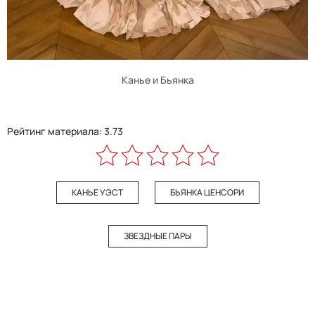
Канье и Бьянка
Рейтинг материала: 3.73
КАНЬЕ УЭСТ
БЬЯНКА ЦЕНСОРИ
ЗВЕЗДНЫЕ ПАРЫ