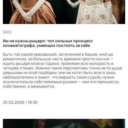
КИНО
Им не нужны рыцари: топ сильных принцесс
кинематографа, умеющих постоять за себя
Быть той самой красавицей, заточенной в башне, иногда
романтично, но большую часть времени просто скучно —
ждать рыцаря можно годами, проживая всю молодость в
четырех стенах. Именно такие перспективы точно не по душе
девушкам из этой подборки: они не хотят быть всего лишь
наблюдателями и знают, что вершить свою судьбу нужно
исключительно собственными руками — чем эти принцессы,
собственно, и занимаются.
25.02.2026 / 18:30