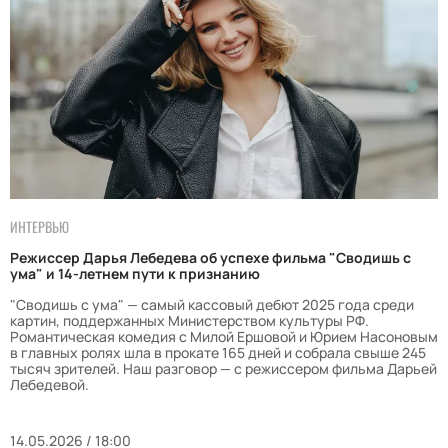
ИНТЕРВЬЮ
Режиссер Дарья Лебедева об успехе фильма "Сводишь с
ума" и 14-летнем пути к признанию
"Сводишь с ума" — самый кассовый дебют 2025 года среди
картин, поддержанных Министерством культуры РФ.
Романтическая комедия с Милой Ершовой и Юрием Насоновым
в главных ролях шла в прокате 165 дней и собрала свыше 245
тысяч зрителей. Наш разговор — с режиссером фильма Дарьей
Лебедевой.
14.05.2026 / 18:00