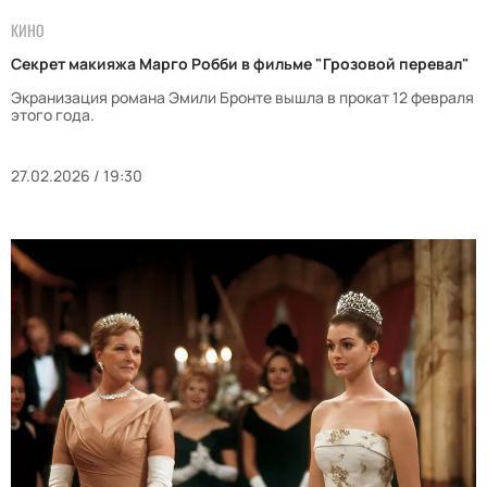
КИНО
Секрет макияжа Марго Робби в фильме "Грозовой перевал"
Экранизация романа Эмили Бронте вышла в прокат 12 февраля
этого года.
27.02.2026 / 19:30