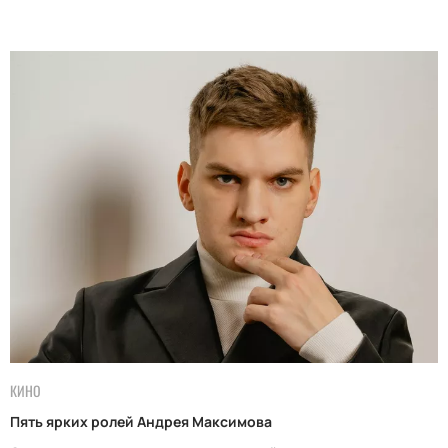
КИНО
Пять ярких ролей Андрея Максимова