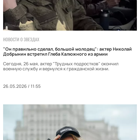
НОВОСТИ О ЗВЕЗДАХ
"Он правильно сделал, большой молодец": актер Николай
Добрынин встретил Глеба Калюжного из армии
Сегодня, 26 мая, актер "Трудных подростков" окончил
военную службу и вернулся к гражданской жизни.
26.05.2026 / 11:55