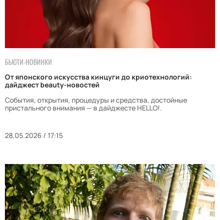
БЬЮТИ-НОВИНКИ
От японского искусства кинцуги до криотехнологий:
дайджест beauty-новостей
События, открытия, процедуры и средства, достойные
пристального внимания — в дайджесте HELLO!.
28.05.2026 / 17:15