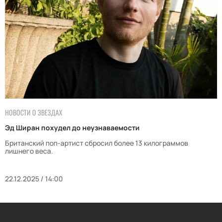
НОВОСТИ О ЗВЕЗДАХ
Эд Ширан похудел до неузнаваемости
Британский поп-артист сбросил более 13 килограммов
лишнего веса.
22.12.2025 / 14:00