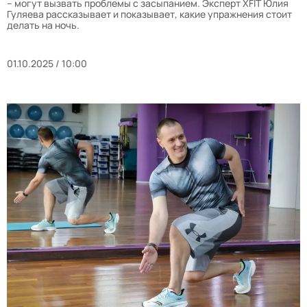
– могут вызвать проблемы с засыпанием. Эксперт XFIT Юлия
Гуляева рассказывает и показывает, какие упражнения стоит
делать на ночь.
01.10.2025 / 10:00