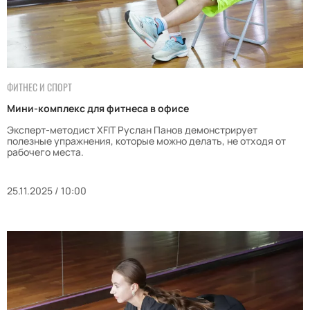
ФИТНЕС И СПОРТ
Мини-комплекс для фитнеса в офисе
Эксперт-методист XFIT Руслан Панов демонстрирует
полезные упражнения, которые можно делать, не отходя от
рабочего места.
25.11.2025 / 10:00