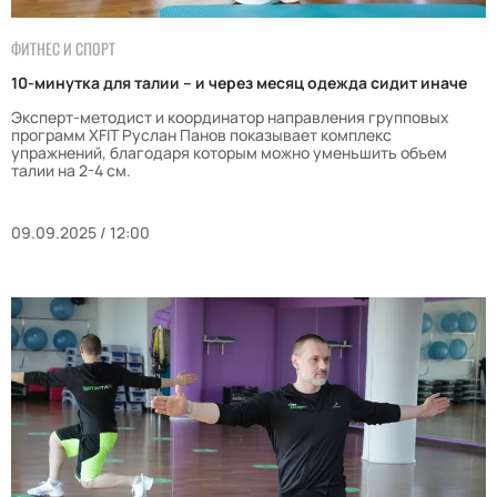
ФИТНЕС И СПОРТ
10-минутка для талии – и через месяц одежда сидит иначе
Эксперт-методист и координатор направления групповых
программ XFIT Руслан Панов показывает комплекс
упражнений, благодаря которым можно уменьшить объем
талии на 2-4 см.
09.09.2025 / 12:00