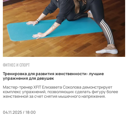
ФИТНЕС И СПОРТ
Тренировка для развития женственности: лучшие
упражнения для девушек
Мастер-тренер XFIT Елизавета Соколова демонстрирует
комплекс упражнений, позволяющих сделать фигуру более
женственной за счет снятия мышечного напряжения.
04.11.2025 / 18:00