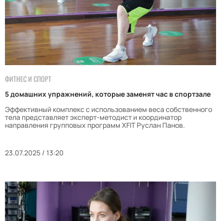
ФИТНЕС И СПОРТ
5 домашних упражнений, которые заменят час в спортзале
Эффективный комплекс с использованием веса собственного
тела представляет эксперт-методист и координатор
направления групповых программ XFIT Руслан Панов.
23.07.2025 / 13:20