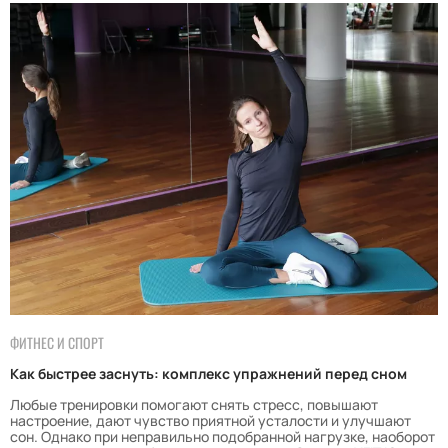
ФИТНЕС И СПОРТ
Как быстрее заснуть: комплекс упражнений перед сном
Любые тренировки помогают снять стресс, повышают
настроение, дают чувство приятной усталости и улучшают
сон. Однако при неправильно подобранной нагрузке, наоборот