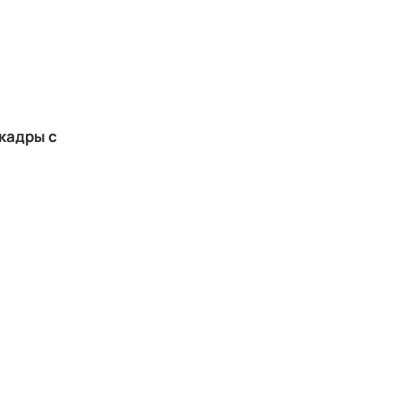
кадры с