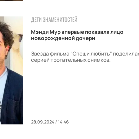
ДЕТИ ЗНАМЕНИТОСТЕЙ
Мэнди Мур впервые показала лицо
новорожденной дочери
Звезда фильма "Спеши любить" поделила
серией трогательных снимков.
28.09.2024 / 14:46