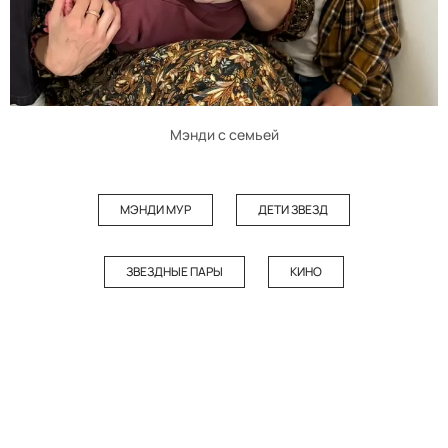
Мэнди с семьей
МЭНДИ МУР
ДЕТИ ЗВЕЗД
ЗВЕЗДНЫЕ ПАРЫ
КИНО