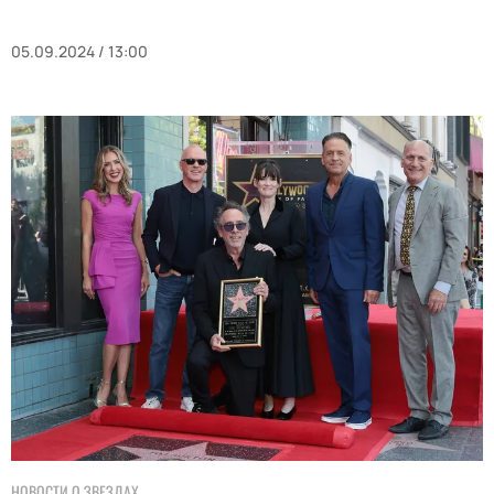
05.09.2024 / 13:00
НОВОСТИ О ЗВЕЗДАХ