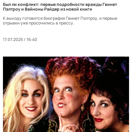
Был ли конфликт: первые подробности вражды Гвинет
Пэлтроу и Вайноны Райдер из новой книги
К выходу готовится биография Гвинет Пэлтроу, и первые
отрывки уже просочились в прессу.
17.07.2025 / 16:40