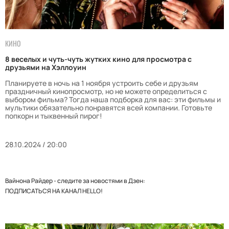
КИНО
8 веселых и чуть-чуть жутких кино для просмотра с
друзьями на Хэллоуин
Планируете в ночь на 1 ноября устроить себе и друзьям
праздничный кинопросмотр, но не можете определиться с
выбором фильма? Тогда наша подборка для вас: эти фильмы и
мультики обязательно понравятся всей компании. Готовьте
попкорн и тыквенный пирог!
28.10.2024 / 20:00
Вайнона Райдер - следите за новостями в Дзен:
ПОДПИСАТЬСЯ НА КАНАЛ HELLO!