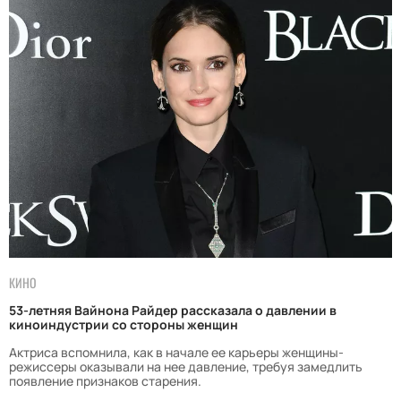
КИНО
53-летняя Вайнона Райдер рассказала о давлении в
киноиндустрии со стороны женщин
Актриса вспомнила, как в начале ее карьеры женщины-
режиссеры оказывали на нее давление, требуя замедлить
появление признаков старения.