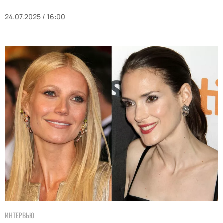
24.07.2025 / 16:00
ИНТЕРВЬЮ