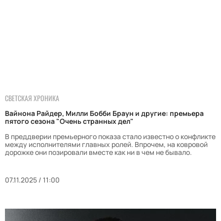
СВЕТСКАЯ ХРОНИКА
Вайнона Райдер, Милли Бобби Браун и другие: премьера
пятого сезона "Очень странных дел"
В преддверии премьерного показа стало известно о конфликте
между исполнителями главных ролей. Впрочем, на ковровой
дорожке они позировали вместе как ни в чем не бывало.
07.11.2025 / 11:00