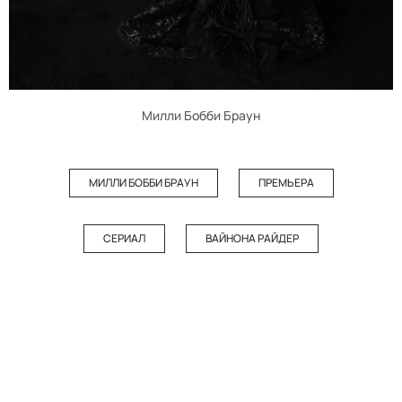
Милли Бобби Браун
МИЛЛИ БОББИ БРАУН
ПРЕМЬЕРА
СЕРИАЛ
ВАЙНОНА РАЙДЕР