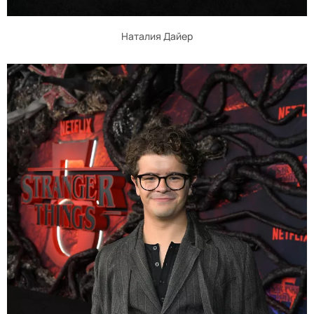
Наталия Дайер