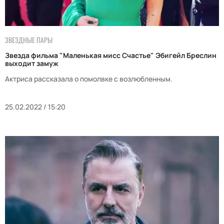
ЗВЕЗДНЫЕ ПАРЫ
Звезда фильма "Маленькая мисс Счастье" Эбигейл Бреслин
выходит замуж
Актриса рассказала о помолвке с возлюбленным.
25.02.2022 / 15:20