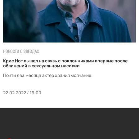
НОВОСТИ О ЗВЕЗДАХ
Крис Нот вышел на связь с поклонниками впервые после
обвинений в сексуальном насилии
Почти два месяца актер хранил молчание.
22.02.2022 / 19:00