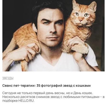
ЗВЕЗДЫ
Сеанс пет-терапии: 35 фотографий звезд с кошками
Сегодня не только первый день весны, но и День кошек.
Несколько десятков снимков звезд с любимыми питомцами – в
подборке HELLO.RU.