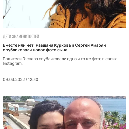
ДЕТИ ЗНАМЕНИТОСТЕЙ
Вместе или нет: Равшана Куркова и Сергей Амарян
опубликовали новое фото сына
Родители Гаспара опубликовали одно и то же фото в своих
Instagram.
09.03.2022 / 12:30