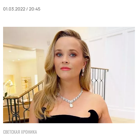
01.03.2022 / 20:45
СВЕТСКАЯ ХРОНИКА