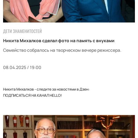
ДЕТИ ЗНАМЕНИТОСТЕЙ
Никита Михалков сделал фото на память с внуками
Семейство собралось на творческом вечере режиссера.
08.04.2025 / 19:00
Никита Михалков - следите за новостями в Дзен:
ПОДПИСАТЬСЯ НА КАНАЛ HELLO!