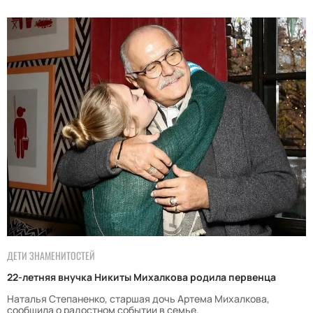
ДЕТИ ЗНАМЕНИТОСТЕЙ
22-летняя внучка Никиты Михалкова родила первенца
Наталья Степаненко, старшая дочь Артема Михалкова,
сообщила о радостном событии в семье.