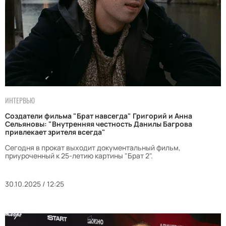
ИНТЕРВЬЮ
Создатели фильма "Брат навсегда" Григорий и Анна
Сельяновы: "Внутренняя честность Данилы Багрова
привлекает зрителя всегда"
Сегодня в прокат выходит документальный фильм,
приуроченный к 25-летию картины "Брат 2".
30.10.2025 / 12:25