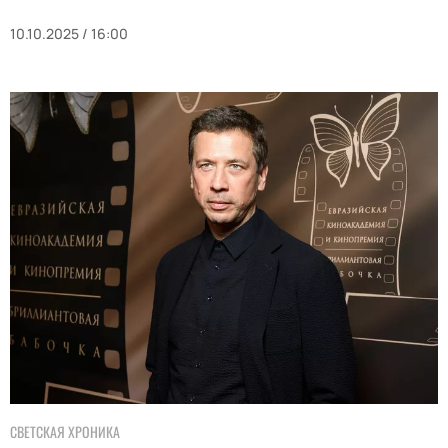
10.10.2025 / 16:00
СВЕТСКАЯ ХРОНИКА