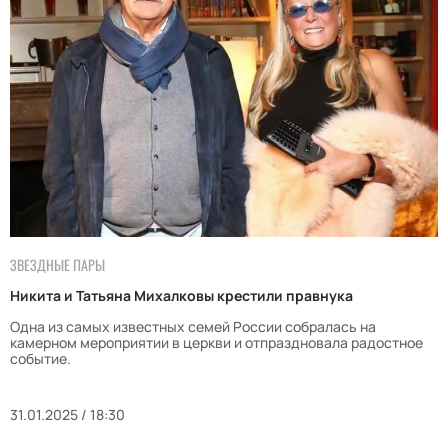
ЗВЕЗДНЫЕ ПАРЫ
Никита и Татьяна Михалковы крестили правнука
Одна из самых известных семей России собралась на
камерном мероприятии в церкви и отпраздновала радостное
событие.
31.01.2025 / 18:30