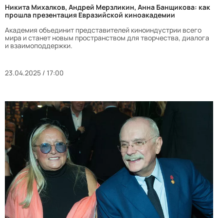
Никита Михалков, Андрей Мерзликин, Анна Банщикова: как
прошла презентация Евразийской киноакадемии
Академия объединит представителей киноиндустрии всего
мира и станет новым пространством для творчества, диалога
и взаимоподдержки.
23.04.2025 / 17:00