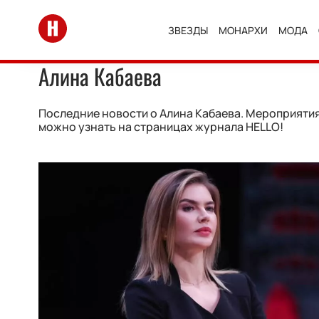
Перейти на главную
ЗВЕЗДЫ
МОНАРХИ
МОДА
Алина Кабаева
Последние новости о Алина Кабаева. Мероприятия,
можно узнать на страницах журнала HELLO!