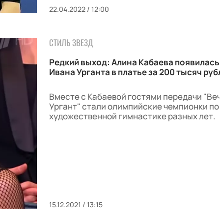
22.04.2022 / 12:00
СТИЛЬ ЗВЕЗД
Редкий выход: Алина Кабаева появилась
Ивана Урганта в платье за 200 тысяч руб
Вместе с Кабаевой гостями передачи "Ве
Ургант" стали олимпийские чемпионки по
художественной гимнастике разных лет.
15.12.2021 / 13:15