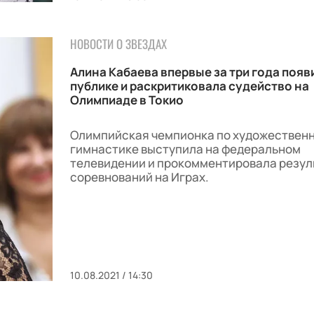
НОВОСТИ О ЗВЕЗДАХ
Алина Кабаева впервые за три года появ
публике и раскритиковала судейство на
Олимпиаде в Токио
Олимпийская чемпионка по художествен
гимнастике выступила на федеральном
телевидении и прокомментировала резул
соревнований на Играх.
10.08.2021 / 14:30