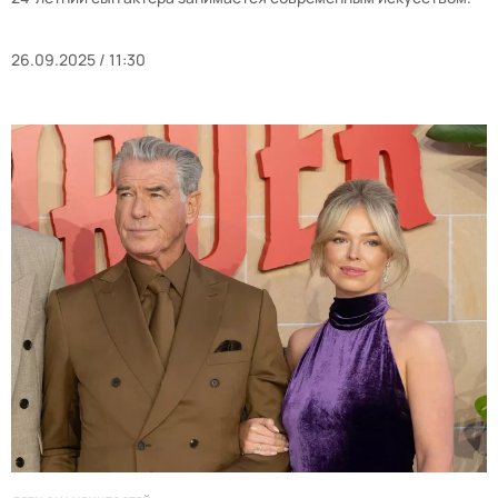
26.09.2025 / 11:30