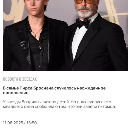
НОВОСТИ О ЗВЕЗДАХ
В семье Пирса Броснана случилось неожиданное
пополнение
У звезды Бондианы пятеро детей. На днях супруга его
младшего сына сообщила о том, что они завели питомца.
11.08.2025 / 18:50