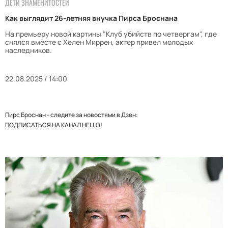
ДЕТИ ЗНАМЕНИТОСТЕЙ
Как выглядит 26-летняя внучка Пирса Броснана
На премьеру новой картины "Клуб убийств по четвергам", где
снялся вместе с Хелен Миррен, актер привел молодых
наследников.
22.08.2025 / 14:00
Пирс Броснан - следите за новостями в Дзен:
ПОДПИСАТЬСЯ НА КАНАЛ HELLO!