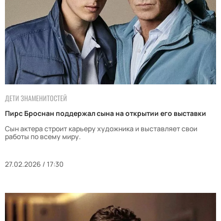
ДЕТИ ЗНАМЕНИТОСТЕЙ
Пирс Броснан поддержал сына на открытии его выставки
Сын актера строит карьеру художника и выставляет свои
работы по всему миру.
27.02.2026 / 17:30