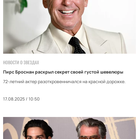
НОВОСТИ О ЗВЕЗДАХ
Пирс Броснан раскрыл секрет своей густой шевелюры
72-летний актер разоткровенничался на красной дорожке.
17.08.2025 / 10:50