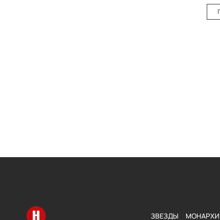
Перейти на главную
ЗВЕЗДЫ
МОНАРХИ