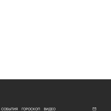
СОБЫТИЯ
ГОРОСКОП
ВИДЕО
Напишите