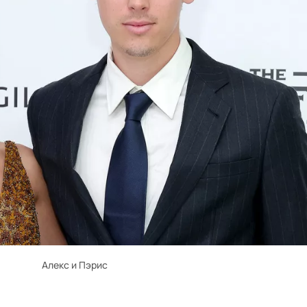
Алекс и Пэрис