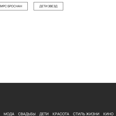
ПИРС БРОСНАН
ДЕТИ ЗВЕЗД
МОДА
СВАДЬБЫ
ДЕТИ
КРАСОТА
СТИЛЬ ЖИЗНИ
КИНО