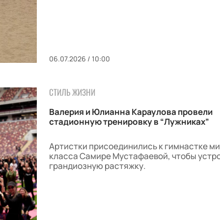
06.07.2026 / 10:00
СТИЛЬ ЖИЗНИ
Валерия и Юлианна Караулова провели
стадионную тренировку в “Лужниках”
Артистки присоединились к гимнастке м
класса Самире Мустафаевой, чтобы устр
грандиозную растяжку.