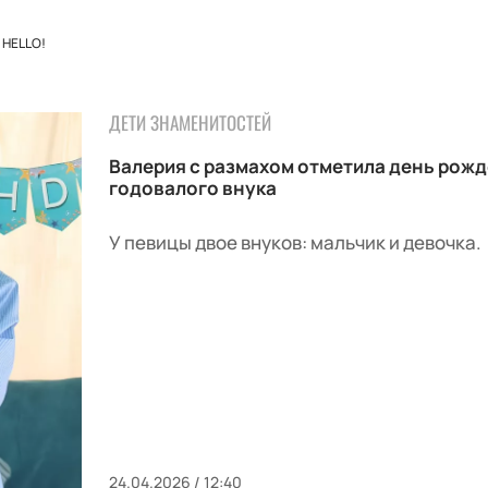
HELLO!
ДЕТИ ЗНАМЕНИТОСТЕЙ
Валерия с размахом отметила день рож
годовалого внука
У певицы двое внуков: мальчик и девочка.
24.04.2026 / 12:40