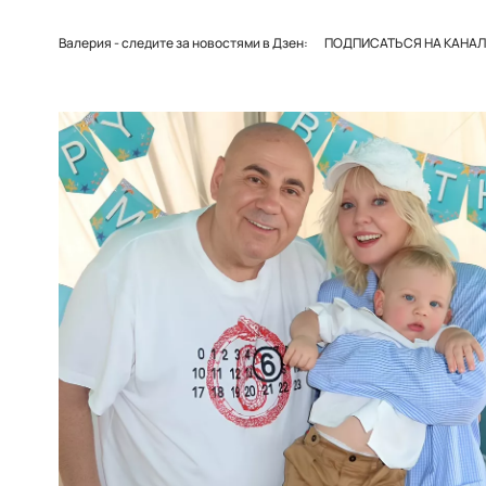
Валерия - следите за новостями в Дзен:
ПОДПИСАТЬСЯ НА КАНАЛ 