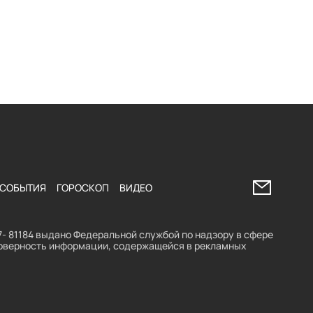
Напишите 
СОБЫТИЯ
ГОРОСКОП
ВИДЕО
- 81184 выдано Федеральной службой по надзору в сфере
стоверность информации, содержащейся в рекламных