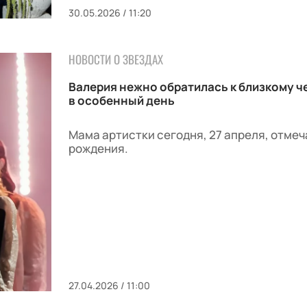
30.05.2026 / 11:20
НОВОСТИ О ЗВЕЗДАХ
Валерия нежно обратилась к близкому ч
в особенный день
Мама артистки сегодня, 27 апреля, отмеч
рождения.
27.04.2026 / 11:00