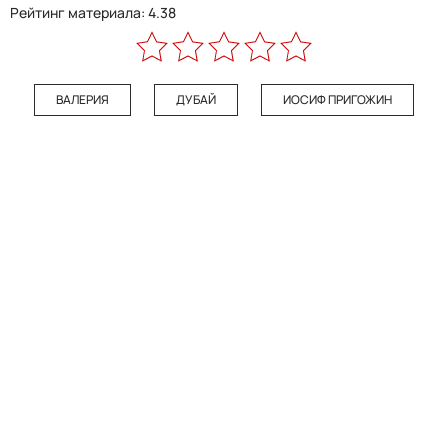
Рейтинг материала: 4.38
ВАЛЕРИЯ
ДУБАЙ
ИОСИФ ПРИГОЖИН