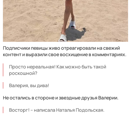
Подписчики певицы живо отреагировали на свежий
контент и выразили свое восхищение в комментариях.
Просто нереальная! Как можно быть такой
роскошной?
Валерия, вы дива!
Не остались в стороне и звездные друзья Валерии.
Восторг! – написала Наталья Подольская.