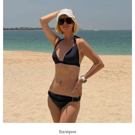
Валерия