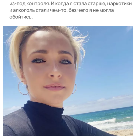
из-под контроля. И когда я стала старше, наркотики
и алкоголь стали чем-то, без чего я не могла
обойтись.