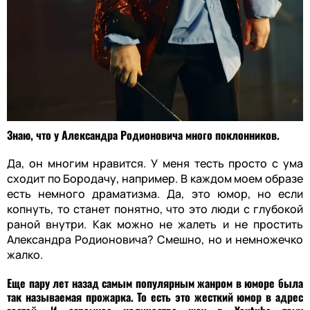
Знаю, что у Александра Родионовича много поклонников.
Да, он многим нравится. У меня тесть просто с ума
сходит по Бородачу, например. В каждом моем образе
есть немного драматизма. Да, это юмор, но если
копнуть, то станет понятно, что это люди с глубокой
раной внутри. Как можно не жалеть и не простить
Александра Родионовича? Смешно, но и немножечко
жалко.
Еще пару лет назад самым популярным жанром в юморе была
так называемая прожарка. То есть это жесткий юмор в адрес