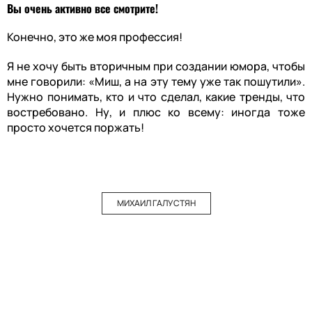
Вы очень активно все смотрите!
Конечно, это же моя профессия!
Я не хочу быть вторичным при создании юмора, чтобы
мне говорили: «Миш, а на эту тему уже так пошутили».
Нужно понимать, кто и что сделал, какие тренды, что
востребовано. Ну, и плюс ко всему: иногда тоже
просто хочется поржать!
МИХАИЛ ГАЛУСТЯН