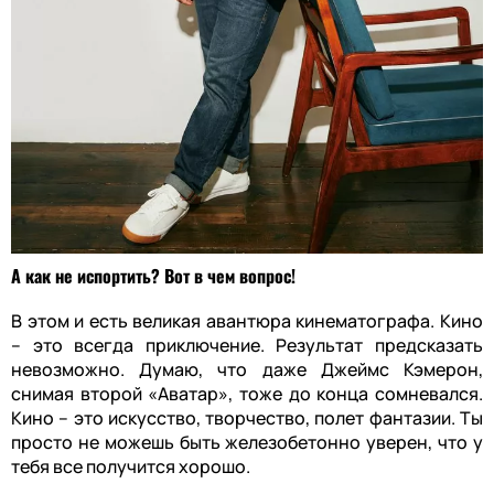
А как не испортить? Вот в чем вопрос!
В этом и есть великая авантюра кинематографа. Кино
– это всегда приключение. Результат предсказать
невозможно. Думаю, что даже Джеймс Кэмерон,
снимая второй «Аватар», тоже до конца сомневался.
Кино – это искусство, творчество, полет фантазии. Ты
просто не можешь быть железобетонно уверен, что у
тебя все получится хорошо.