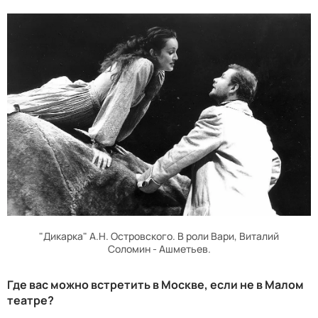
"Дикарка" А.Н. Островского. В роли Вари, Виталий
Соломин - Ашметьев.
Где вас можно встретить в Москве, если не в Малом
театре?