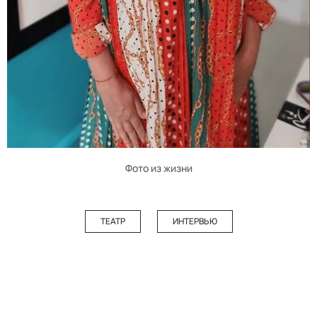
Фото из жизни
ТЕАТР
ИНТЕРВЬЮ