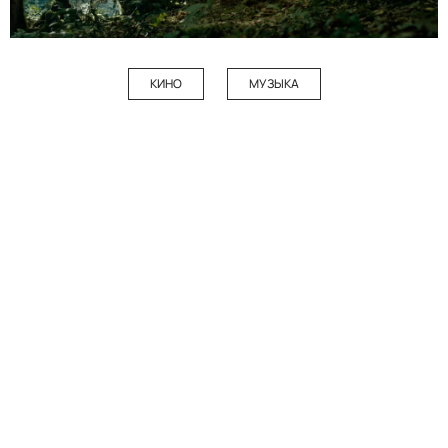
КИНО
МУЗЫКА