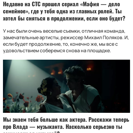
Недавно на СТС прошел сериал «Мафия — дело
семейное», где у тебя одна из главных ролей. Ты
хотел бы сняться в продолжении, если оно будет?
У нас были очень веселые съемки, отличная команда,
замечательные артисты, режиссер Михаил Поляков. И,
если будет продолжение, то, конечно же, мы все с
удовольствием соберемся снова на площадке.
Мы знаем тебя больше как актера. Расскажи теперь
про Влада — музыканта. Насколько серьезно ты