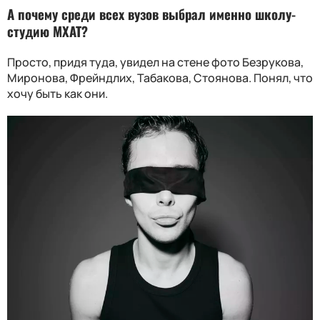
А почему среди всех вузов выбрал именно школу-
студию МХАТ?
Просто, придя туда, увидел на стене фото Безрукова,
Миронова, Фрейндлих, Табакова, Стоянова. Понял, что
хочу быть как они.