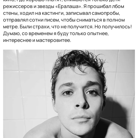
режиссеров и звезды «Ералаша». Я прошибал лбом
стены, ходил на кастинги, записывал самопробы,
отправлял сотни писем, чтобы сниматься в полном
метре. Были страхи, что не получится. Но получилось!
Думаю, со временем я буду только опытнее,
интереснее и мастеровитее.