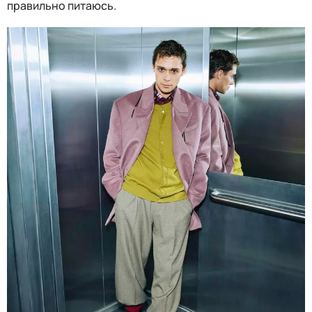
правильно питаюсь.