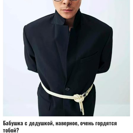
Бабушка с дедушкой, наверное, очень гордятся
тобой?