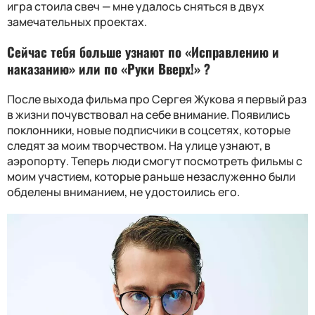
игра стоила свеч — мне удалось сняться в двух
замечательных проектах.
Сейчас тебя больше узнают по «Исправлению и
наказанию» или по «Руки Вверх!» ?
После выхода фильма про Сергея Жукова я первый раз
в жизни почувствовал на себе внимание. Появились
поклонники, новые подписчики в соцсетях, которые
следят за моим творчеством. На улице узнают, в
аэропорту. Теперь люди смогут посмотреть фильмы с
моим участием, которые раньше незаслуженно были
обделены вниманием, не удостоились его.