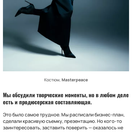
Костюм,
Masterpeace
Мы обсудили творческие моменты, но в любом деле
есть и продюсерская составляющая.
Это было самое трудное. Мы расписали бизнес-план,
сделали красивую съемку, презентацию. Но кого-то
заинтересовать, заставить поверить — оказалось не