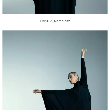
Платье,
Namelazz