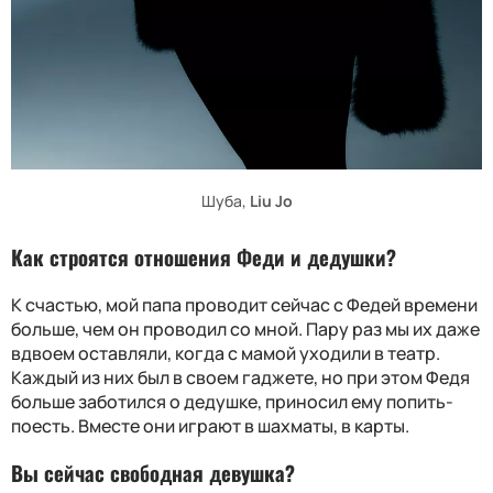
Шуба,
Liu Jo
Как строятся отношения Феди и дедушки?
К счастью, мой папа проводит сейчас с Федей времени
больше, чем он проводил со мной. Пару раз мы их даже
вдвоем оставляли, когда с мамой уходили в театр.
Каждый из них был в своем гаджете, но при этом Федя
больше заботился о дедушке, приносил ему попить-
поесть. Вместе они играют в шахматы, в карты.
Вы сейчас свободная девушка?