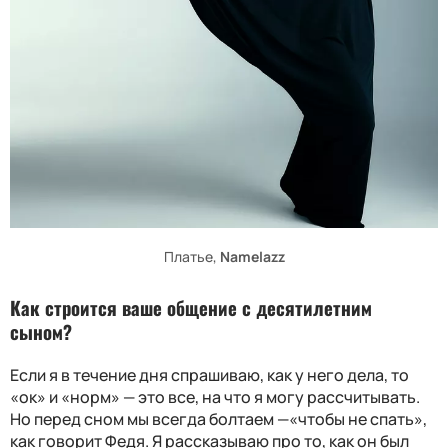
Платье,
Namelazz
Как строится ваше общение с десятилетним
сыном?
Если я в течение дня спрашиваю, как у него дела, то
«ок» и «норм» — это все, на что я могу рассчитывать.
Но перед сном мы всегда болтаем —«чтобы не спать»,
как говорит Федя. Я рассказываю про то, как он был