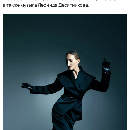
а также музыка Леонида Десятникова.