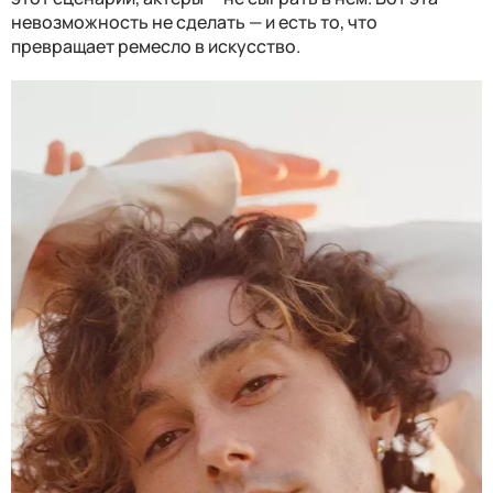
невозможность не сделать — и есть то, что
превращает ремесло в искусство.