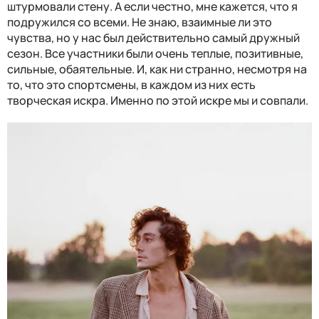
штурмовали стену. А если честно, мне кажется, что я
подружился со всеми. Не знаю, взаимные ли это
чувства, но у нас был действительно самый дружный
сезон. Все участники были очень теплые, позитивные,
сильные, обаятельные. И, как ни странно, несмотря на
то, что это спортсмены, в каждом из них есть
творческая искра. Именно по этой искре мы и совпали.