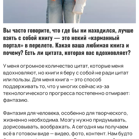
Вы часто говорите, что где бы ни находился, лучше
взять с собой книгу — это некий «карманный
портал» в перелете. Какая ваша любимая книга и
почему? Есть ли цитата, которая вас вдохновляет?
У меня огромное количество цитат, которые меня
вдохновляют, но книги я беру с собой не ради цитат
или пользы. Для меня книга — это способ
поддерживать то, что у многих сейчас из-за
технологического прогресса постепенно отмирает:
фантазию.
Фантазия для человека, особенно для творческого,
жизненно необходима. Мозгу нужно придумывать,
дорисовывать, воображать. А сегодня мы получаем
всё в готовом виде — видео, фото, контент. Нам будто