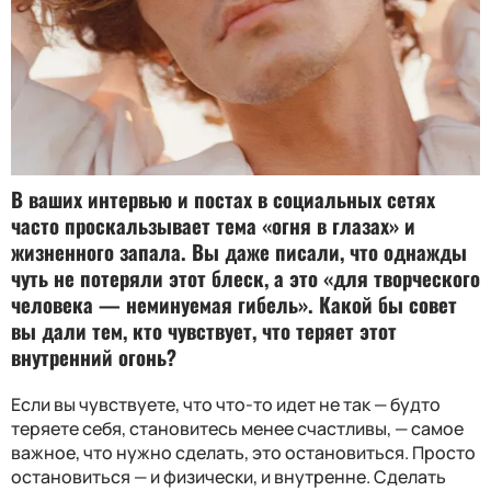
В ваших интервью и постах в социальных сетях
часто проскальзывает тема «огня в глазах» и
жизненного запала. Вы даже писали, что однажды
чуть не потеряли этот блеск, а это «для творческого
человека — неминуемая гибель». Какой бы совет
вы дали тем, кто чувствует, что теряет этот
внутренний огонь?
Если вы чувствуете, что что-то идет не так — будто
теряете себя, становитесь менее счастливы, — самое
важное, что нужно сделать, это остановиться. Просто
остановиться — и физически, и внутренне. Сделать