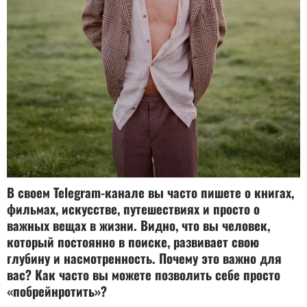
В своем Telegram-канале вы часто пишете о книгах,
фильмах, искусстве, путешествиях и просто о
важных вещах в жизни. Видно, что вы человек,
который постоянно в поиске, развивает свою
глубину и насмотренность. Почему это важно для
вас? Как часто вы можете позволить себе просто
«побрейнротить»?