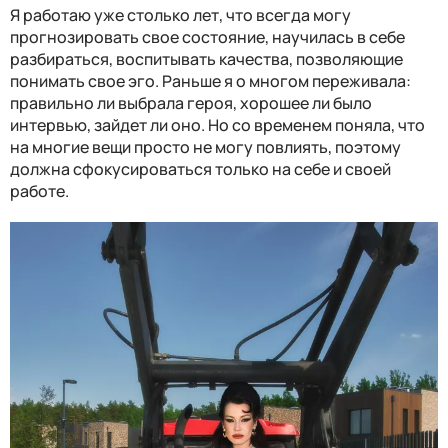
Я работаю уже столько лет, что всегда могу
прогнозировать свое состояние, научилась в себе
разбираться, воспитывать качества, позволяющие
понимать свое эго. Раньше я о многом переживала:
правильно ли выбрала героя, хорошее ли было
интервью, зайдет ли оно. Но со временем поняла, что
на многие вещи просто не могу повлиять, поэтому
должна сфокусироваться только на себе и своей
работе.