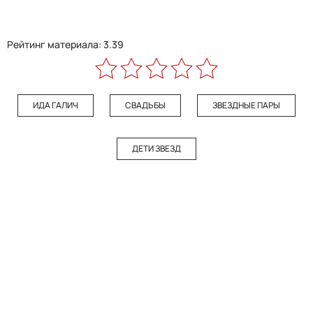
Рейтинг материала: 3.39
ИДА ГАЛИЧ
СВАДЬБЫ
ЗВЕЗДНЫЕ ПАРЫ
ДЕТИ ЗВЕЗД