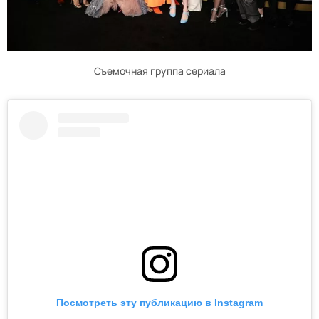
Съемочная группа сериала
Посмотреть эту публикацию в Instagram