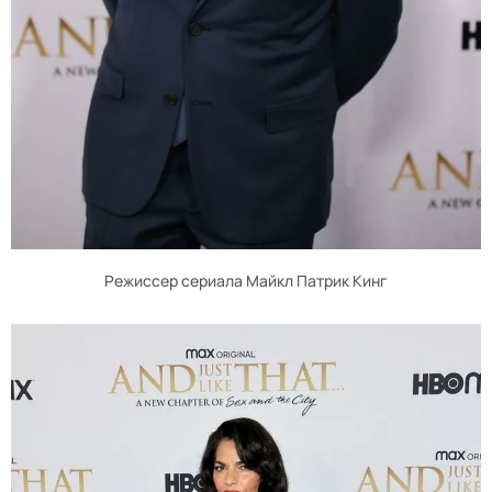
Режиссер сериала Майкл Патрик Кинг