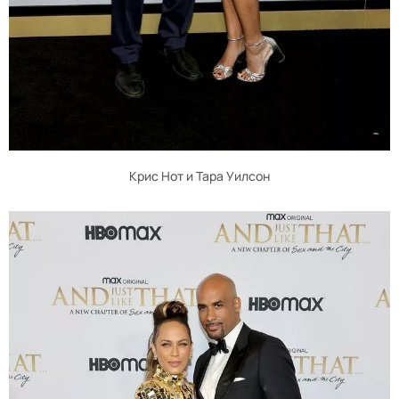
Крис Нот и Тара Уилсон