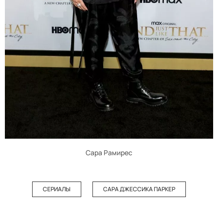
Сара Рамирес
СЕРИАЛЫ
САРА ДЖЕССИКА ПАРКЕР