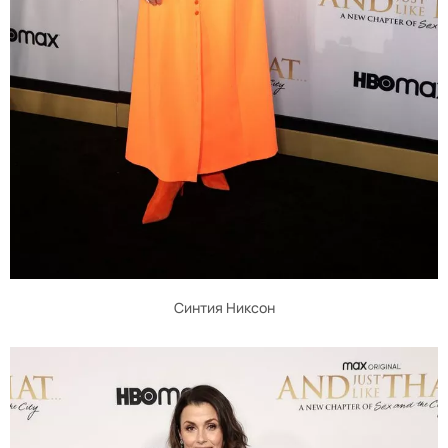
Синтия Никсон