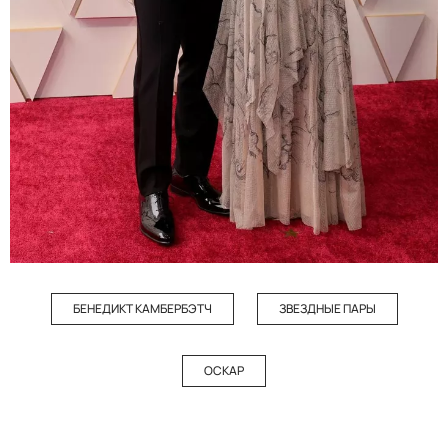
БЕНЕДИКТ КАМБЕРБЭТЧ
ЗВЕЗДНЫЕ ПАРЫ
ОСКАР