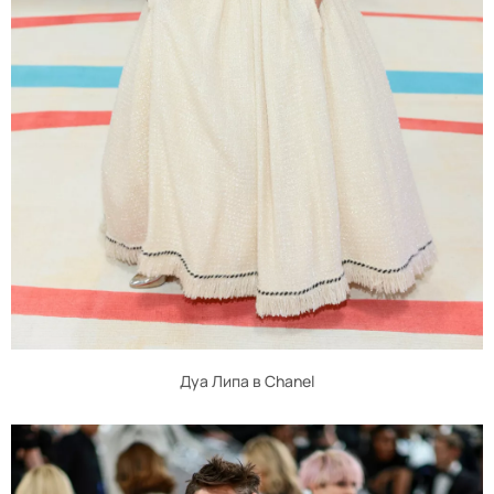
Дуа Липа в Chanel