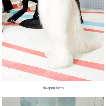
Джаред Лето