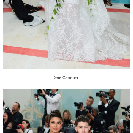
Эль Фаннинг