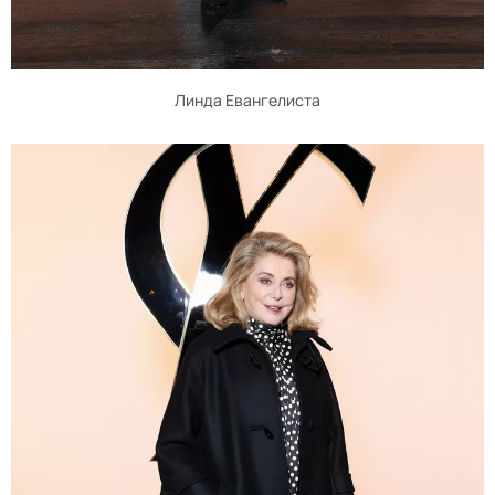
Линда Евангелиста