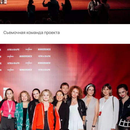
Съемочная команда проекта