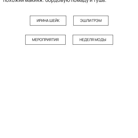
ИРИНА ШЕЙК
ЭШЛИ ГРЭМ
МЕРОПРИЯТИЯ
НЕДЕЛЯ МОДЫ