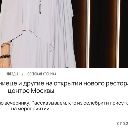
ЗВЕЗДЫ
/
СВЕТСКАЯ ХРОНИКА
ниеце и другие на открытии нового рестор
центре Москвы
 вечеринку. Рассказываем, кто из селебрити присут
на мероприятии.
01.10.