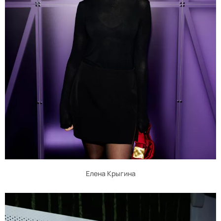
Елена Крыгина