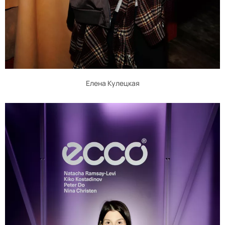
Елена Кулецкая