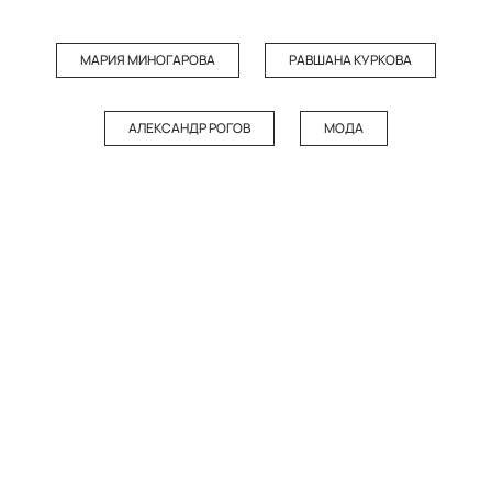
МАРИЯ МИНОГАРОВА
РАВШАНА КУРКОВА
АЛЕКСАНДР РОГОВ
МОДА