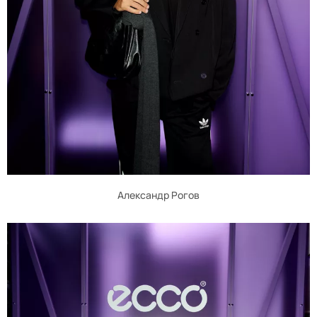
Александр Рогов