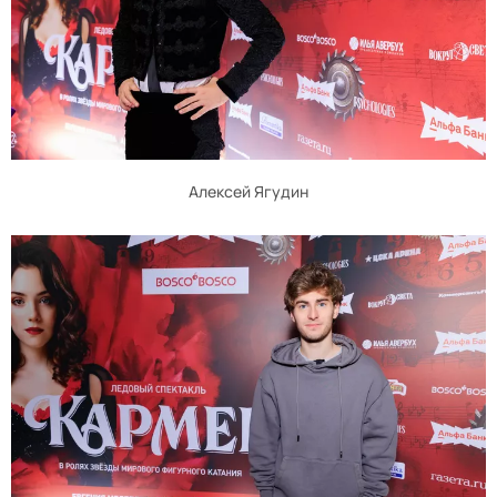
Алексей Ягудин