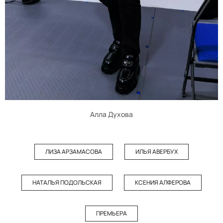
Алла Духова
ЛИЗА АРЗАМАСОВА
ИЛЬЯ АВЕРБУХ
НАТАЛЬЯ ПОДОЛЬСКАЯ
КСЕНИЯ АЛФЕРОВА
ПРЕМЬЕРА