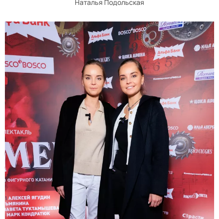
Наталья Подольская