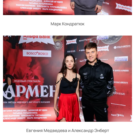
Марк Кондратюк
Евгения Медведева и Александр Энберт