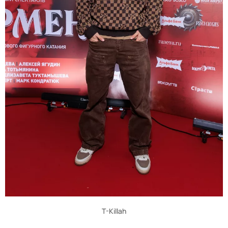
T-Killah