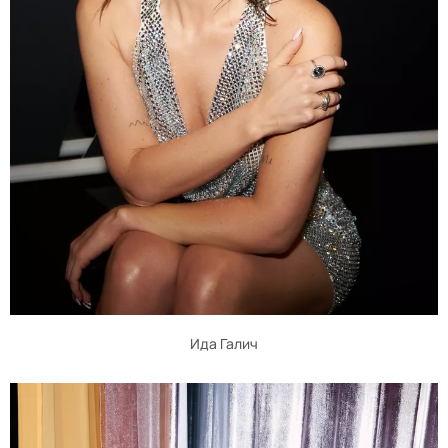
Ида Галич