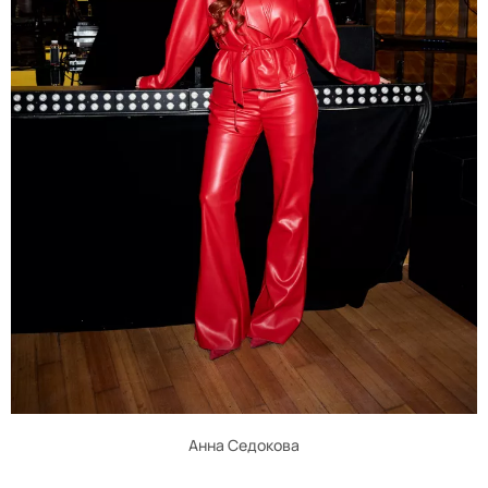
Анна Седокова