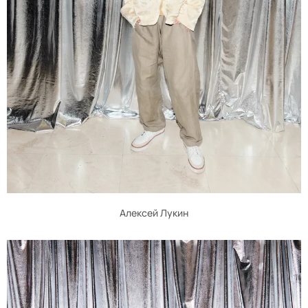
Алексей Лукин