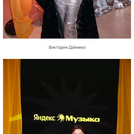
Виктория Дайнеко