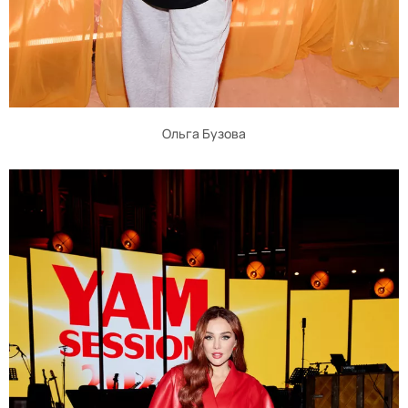
Ольга Бузова