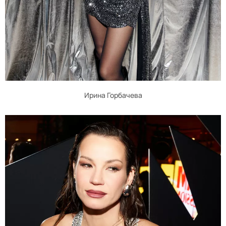
Ирина Горбачева