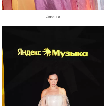
Сюзанна