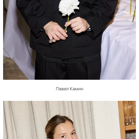
Павел Камин