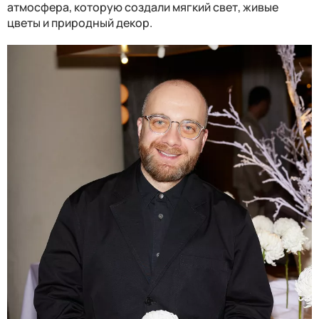
атмосфера, которую создали мягкий свет, живые
цветы и природный декор.