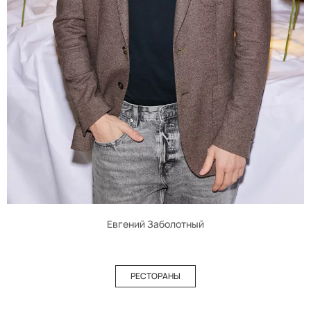
Евгений Заболотный
РЕСТОРАНЫ