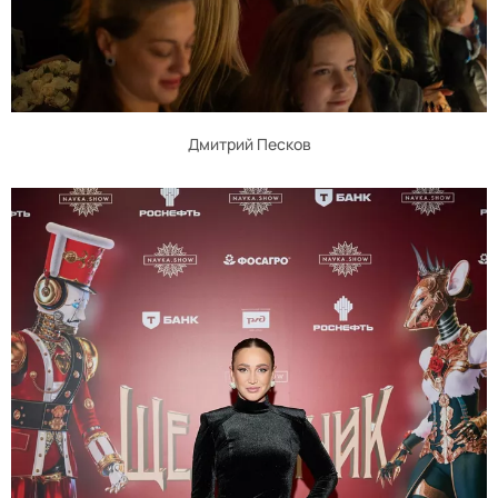
Дмитрий Песков