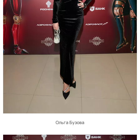
Ольга Бузова