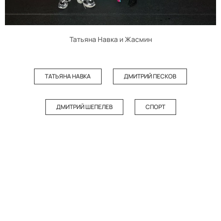
Татьяна Навка и Жасмин
ТАТЬЯНА НАВКА
ДМИТРИЙ ПЕСКОВ
ДМИТРИЙ ШЕПЕЛЕВ
СПОРТ