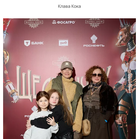
Клава Кока