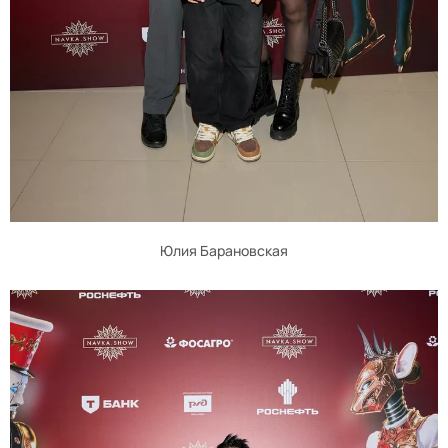
Юлия Барановская