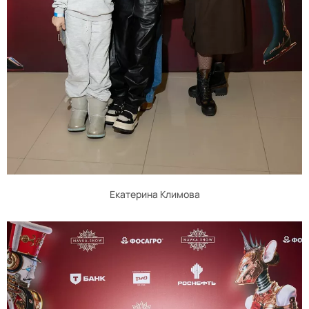
Екатерина Климова