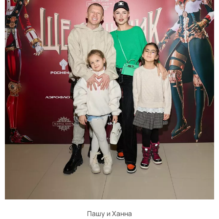
Пашу и Ханна