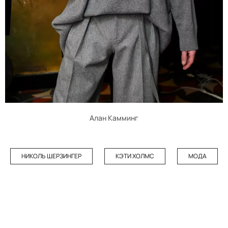
Алан Камминг
НИКОЛЬ ШЕРЗИНГЕР
КЭТИ ХОЛМС
МОДА