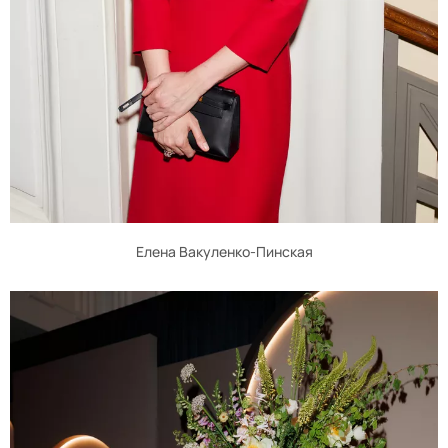
Елена Вакуленко-Пинская