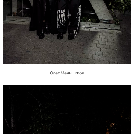
Олег Меньшиков