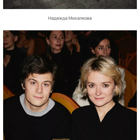
Надежда Михалкова