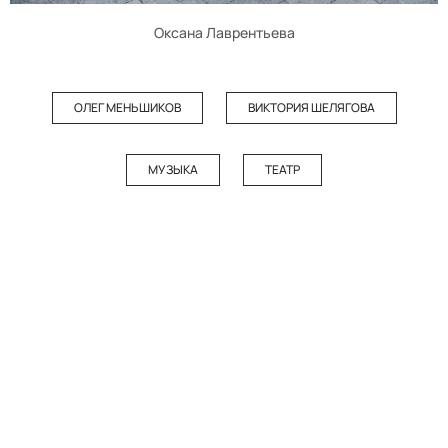
Оксана Лаврентьева
ОЛЕГ МЕНЬШИКОВ
ВИКТОРИЯ ШЕЛЯГОВА
МУЗЫКА
ТЕАТР