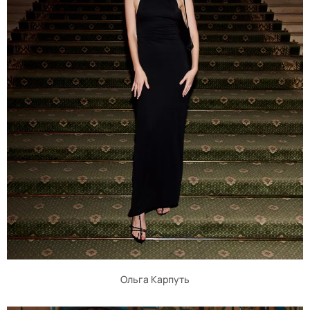
Ольга Карпуть