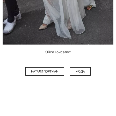
Эйса Гонсалес
НАТАЛИ ПОРТМАН
МОДА