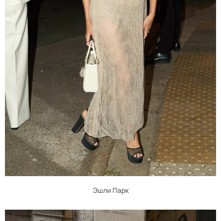
Эшли Парк