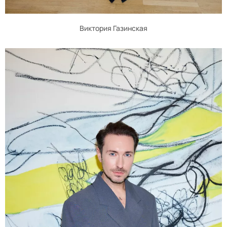
Виктория Газинская