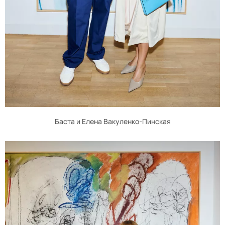
Баста и Елена Вакуленко-Пинская