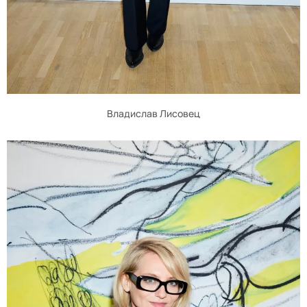
Владислав Лисовец