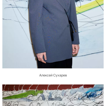
Алексей Сухарев