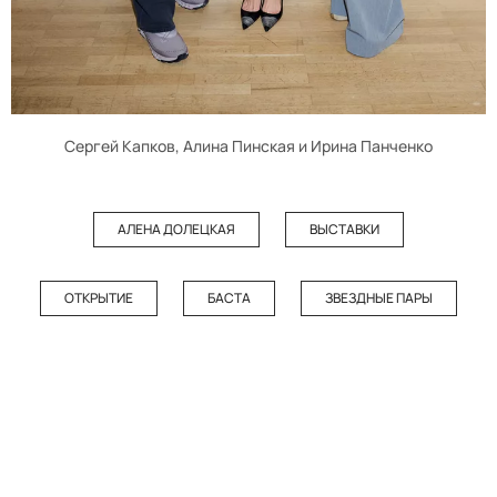
Сергей Капков, Алина Пинская и Ирина Панченко
АЛЕНА ДОЛЕЦКАЯ
ВЫСТАВКИ
ОТКРЫТИЕ
БАСТА
ЗВЕЗДНЫЕ ПАРЫ