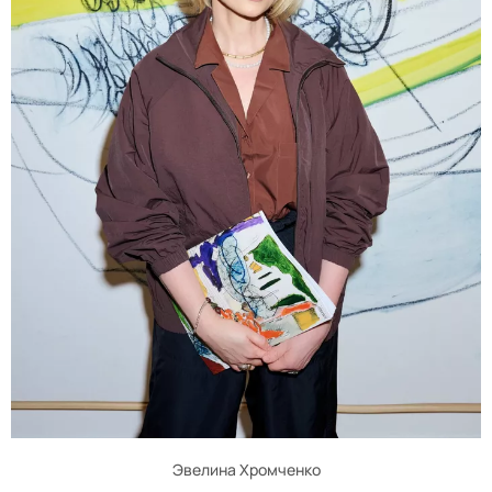
Эвелина Хромченко