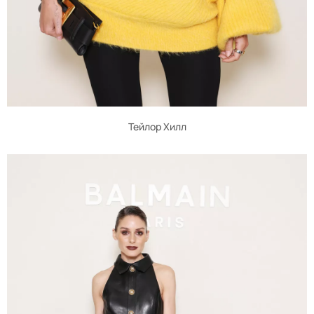
Тейлор Хилл