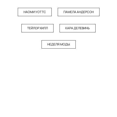
НАОМИ УОТТС
ПАМЕЛА АНДЕРСОН
ТЕЙЛОР ХИЛЛ
КАРА ДЕЛЕВИНЬ
НЕДЕЛЯ МОДЫ