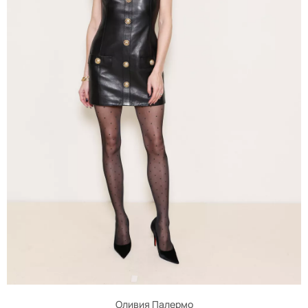
Оливия Палермо