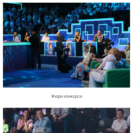
Жюри конкурса