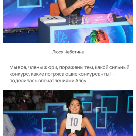
Люся Чеботина
Мы все, члены жюри, поражены тем, какой сильный
конкурс, какие потрясающие конкурсанты! –
поделилась впечатлениями Алсу.