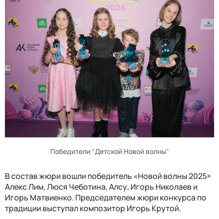
Победители "Детской Новой волны"
В состав жюри вошли победитель «Новой волны 2025»
Алекс Лим, Люся Чеботина, Алсу, Игорь Николаев и
Игорь Матвиенко. Председателем жюри конкурса по
традиции выступал композитор Игорь Крутой.