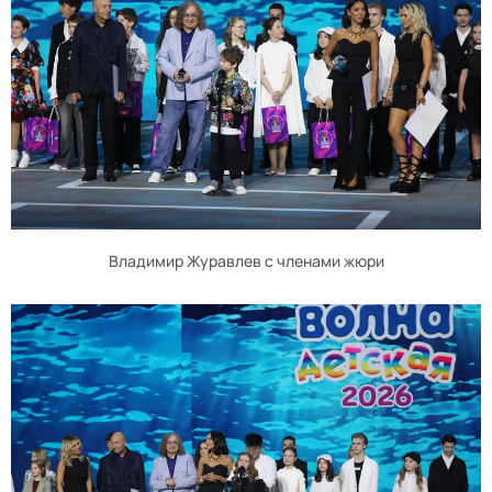
Владимир Журавлев с членами жюри