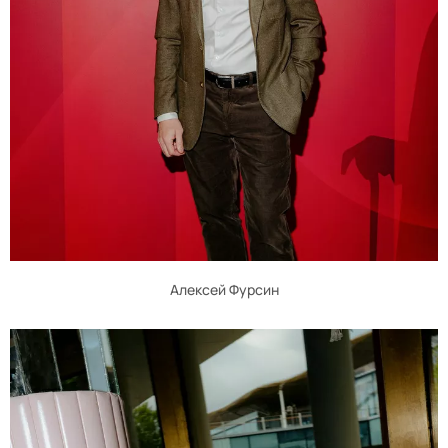
Алексей Фурсин