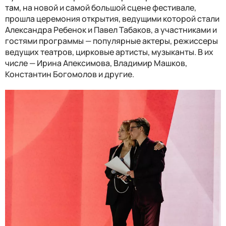
там,
на новой и самой большой сцене фестивале,
прошла церемония открытия,
в
едущими которой стали
Александра Ребенок и Павел Табаков, а участниками и
гостями программы — популярные актеры, режиссеры
ведущих театров, цирковые артисты, музыканты. В их
числе — Ирина Апексимова, Владимир Машков,
Константин Богомолов и другие.