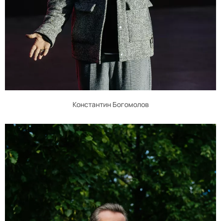
Константин Богомолов