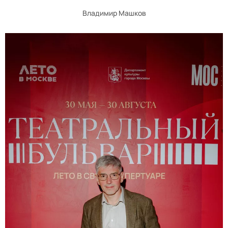
Владимир Машков