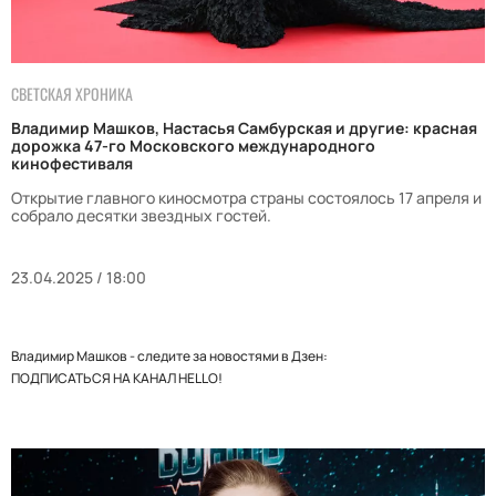
СВЕТСКАЯ ХРОНИКА
Владимир Машков, Настасья Самбурская и другие: красная
дорожка 47-го Московского международного
кинофестиваля
Открытие главного киносмотра страны состоялось 17 апреля и
собрало десятки звездных гостей.
23.04.2025 / 18:00
Владимир Машков - следите за новостями в Дзен:
ПОДПИСАТЬСЯ НА КАНАЛ HELLO!