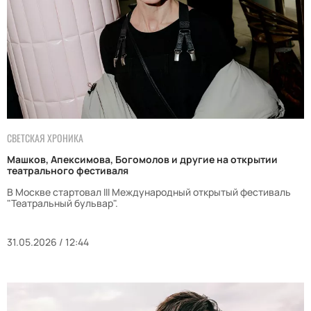
СВЕТСКАЯ ХРОНИКА
Машков, Апексимова, Богомолов и другие на открытии
театрального фестиваля
В Москве стартовал III Международный открытый фестиваль
"Театральный бульвар".
31.05.2026 / 12:44