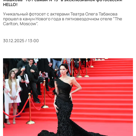
HELLO!
Уникальный фотосет с актерами Театра Олега Табакова
прошел в канун Нового года в пятизвездочном отеле "The
Carlton, Moscow".
30.12.2025 / 13:00