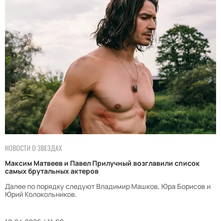
НОВОСТИ О ЗВЕЗДАХ
Максим Матвеев и Павел Прилучный возглавили список
самых брутальных актеров
Далее по порядку следуют Владимир Машков, Юра Борисов и
Юрий Колокольников.