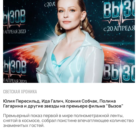
СВЕТСКАЯ ХРОНИКА
Юлия Пересильд, Ида Галич, Ксения Собчак, Полина
Гагарина и другие звезды на премьере фильма "Вызов"
Премьерный показ первой в мире полнометражной ленты,
снятой в космосе, собрал поистине впечатляющее количество
знаменитых гостей.