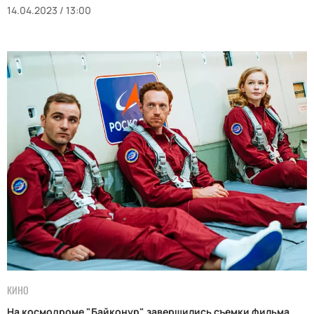
14.04.2023 / 13:00
КИНО
На космодроме "Байконур" завершились съемки фильма